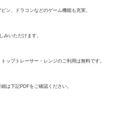
アピン、ドラコンなどのゲーム機能も充実。
しみいただけます。
、トップトレーサー・レンジのご利用は無料です。
細は下記PDFをご確認ください。