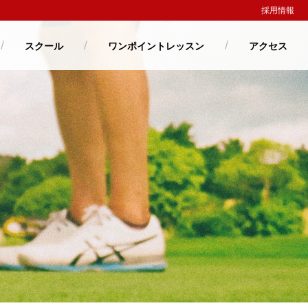
採用情報
スクール
ワンポイントレッスン
アクセス