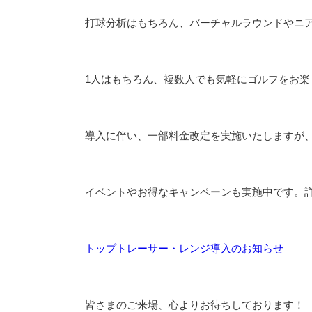
打球分析はもちろん、バーチャルラウンドやニ
1人はもちろん、複数人でも気軽にゴルフをお楽
導入に伴い、一部料金改定を実施いたしますが
イベントやお得なキャンペーンも実施中です。詳
トップトレーサー・レンジ導入のお知らせ
皆さまのご来場、心よりお待ちしております！