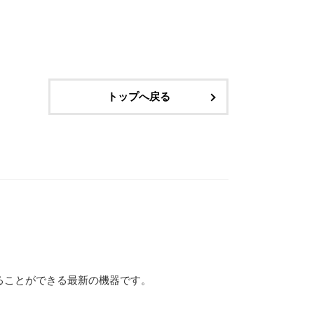
トップへ戻る
ることができる最新の機器です。