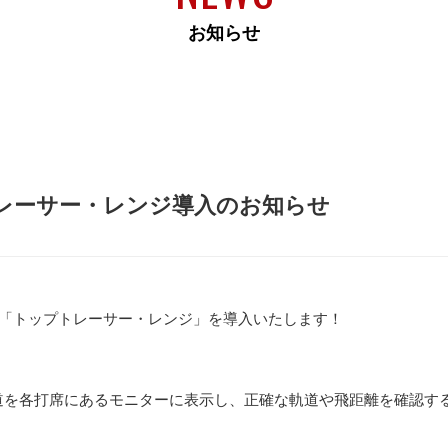
お知らせ
レーサー・レンジ導入のお知らせ
り「トップトレーサー・レンジ」を導入いたします！
道を各打席にあるモニターに表示し、正確な軌道や飛距離を確認す