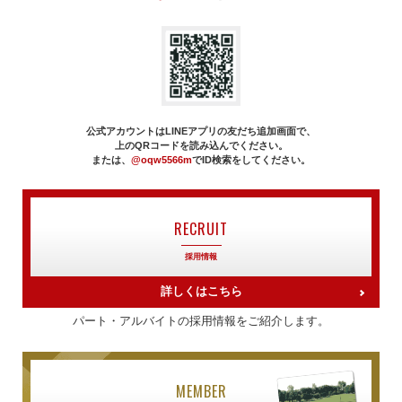
公式アカウントはLINEアプリの友だち追加画面で、
上のQRコードを読み込んでください。
または、
@oqw5566m
でID検索をしてください。
RECRUIT
採用情報
詳しくはこちら
パート・アルバイトの採用情報をご紹介します。
MEMBER