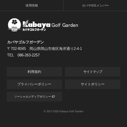
採用情報
カバヤGGメンバー
カバヤゴルフガーデン
〒702-8045 岡山県岡山市南区海岸通り2-4-1
TEL
086-263-2257
利用規約
サイトマップ
プライバシーポリシー
サイトポリシー
ソーシャルメディアポリシー
© 2017-
2026
Kabaya Golf Garden