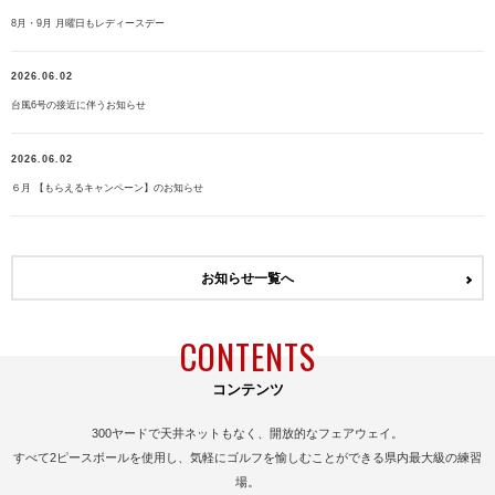
8月・9月 月曜日もレディースデー
2026.06.02
台風6号の接近に伴うお知らせ
2026.06.02
６月 【もらえるキャンペーン】のお知らせ
お知らせ一覧へ
CONTENTS
コンテンツ
300ヤードで天井ネットもなく、開放的なフェアウェイ。
すべて2ピースボールを使用し、気軽にゴルフを愉しむことができる県内最大級の練習
場。