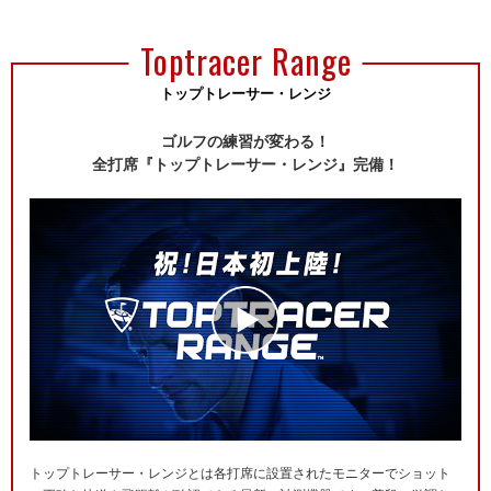
Toptracer Range
トップトレーサー・レンジ
ゴルフの練習が変わる！
全打席『トップトレーサー・レンジ』完備！
トップトレーサー・レンジとは各打席に設置されたモニターでショット