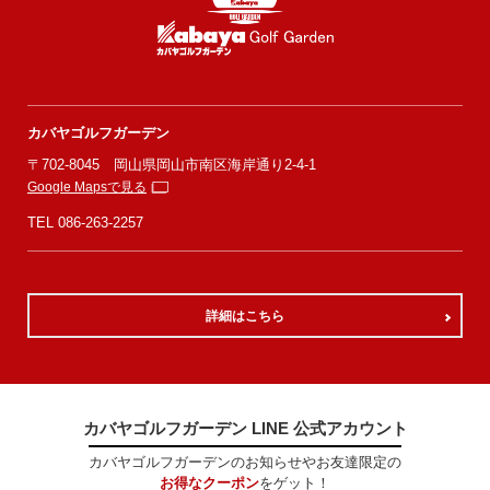
カバヤゴルフガーデン
〒702-8045 岡山県岡山市南区海岸通り2-4-1
Google Mapsで見る
TEL
086-263-2257
詳細はこちら
カバヤゴルフガーデン LINE 公式アカウント
カバヤゴルフガーデンのお知らせやお友達限定の
お得なクーポン
をゲット！