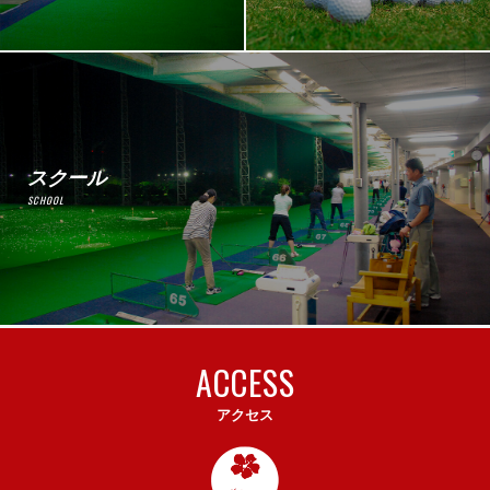
スクール
SCHOOL
ACCESS
アクセス