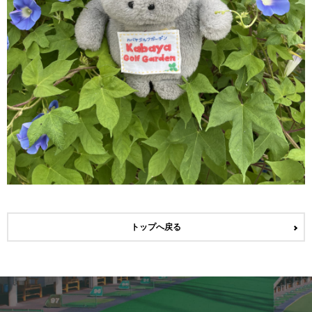
トップへ戻る